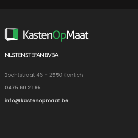
NIJSTEN STEFAN BVBA
Bochtstraat 46 – 2550 Kontich
0475 60 21 95
info@kastenopmaat.be