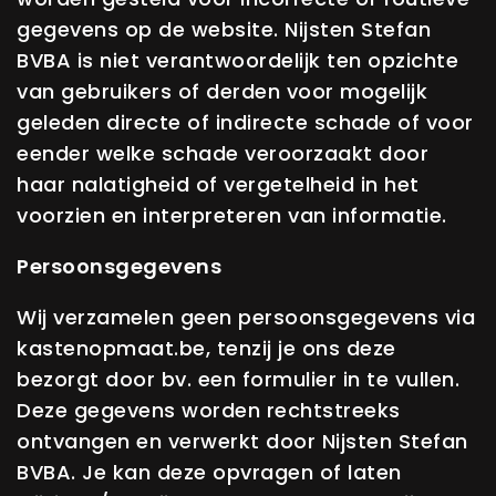
gegevens op de website. Nijsten Stefan
BVBA is niet verantwoordelijk ten opzichte
van gebruikers of derden voor mogelijk
geleden directe of indirecte schade of voor
eender welke schade veroorzaakt door
haar nalatigheid of vergetelheid in het
voorzien en interpreteren van informatie.
Persoonsgegevens
Wij verzamelen geen persoonsgegevens via
kastenopmaat.be, tenzij je ons deze
bezorgt door bv. een formulier in te vullen.
Deze gegevens worden rechtstreeks
ontvangen en verwerkt door Nijsten Stefan
BVBA. Je kan deze opvragen of laten