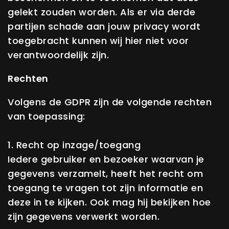
gelekt zouden worden. Als er via derde
partijen schade aan jouw privacy wordt
toegebracht kunnen wij hier niet voor
verantwoordelijk zijn.
Rechten
Volgens de GDPR zijn de volgende rechten
van toepassing:
1. Recht op inzage/toegang
Iedere gebruiker en bezoeker waarvan je
gegevens verzamelt, heeft het recht om
toegang te vragen tot zijn informatie en
deze in te kijken. Ook mag hij bekijken hoe
zijn gegevens verwerkt worden.