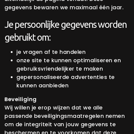
gegevens bewaren we maximaal één jaar.
Je persoonlijke gegevens worden
gebruikt om:
je vragen af te handelen
onze site te kunnen optimaliseren en
gebruiksvriendelijker te maken
gepersonaliseerde advertenties te
kunnen aanbieden
Beveiliging
Wij willen je erop wijzen dat we alle
passende beveiligingsmaatregelen nemen
om de integriteit van jouw gegevens te
beschermen en te voorkomen dat deze