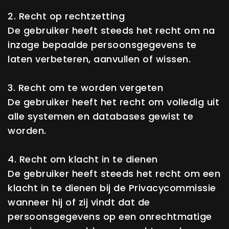
2. Recht op rechtzetting
De gebruiker heeft steeds het recht om na
inzage bepaalde persoonsgegevens te
laten verbeteren, aanvullen of wissen.
3. Recht om te worden vergeten
De gebruiker heeft het recht om volledig uit
alle systemen en databases gewist te
worden.
4. Recht om klacht in te dienen
De gebruiker heeft steeds het recht om een
klacht in te dienen bij de Privacycommissie
wanneer hij of zij vindt dat de
persoonsgegevens op een onrechtmatige