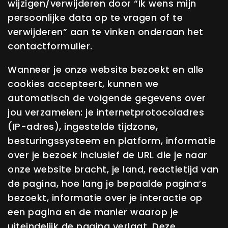
wijzigen/verwijderen door “Ik wens mijn
persoonlijke data op te vragen of te
verwijderen” aan te vinken onderaan het
contactformulier.
Wanneer je onze website bezoekt en alle
cookies accepteert, kunnen we
automatisch de volgende gegevens over
jou verzamelen: je internetprotocoladres
(IP-adres), ingestelde tijdzone,
besturingssysteem en platform, informatie
over je bezoek inclusief de URL die je naar
onze website bracht, je land, reactietijd van
de pagina, hoe lang je bepaalde pagina’s
bezoekt, informatie over je interactie op
een pagina en de manier waarop je
uiteindelijk de pagina verlaat. Deze