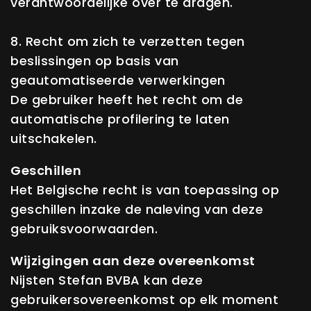
verantwoordelijke over te dragen.
8. Recht om zich te verzetten tegen
beslissingen op basis van
geautomatiseerde verwerkingen
De gebruiker heeft het recht om de
automatische profilering te laten
uitschakelen.
Geschillen
Het Belgische recht is van toepassing op
geschillen inzake de naleving van deze
gebruiksvoorwaarden.
Wijzigingen aan deze overeenkomst
Nijsten Stefan BVBA kan deze
gebruikersovereenkomst op elk moment