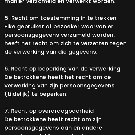
manier verzameld en verwerkt worden.
5. Recht om toestemming in te trekken
Elke gebruiker of bezoeker waarvan er
persoonsgegevens verzameld worden,
heeft het recht om zich te verzetten tegen
de verwerking van die gegevens.
6. Recht op beperking van de verwerking
De betrokkene heeft het recht om de
verwerking van zijn persoonsgegevens
(tijdelijk) te beperken.
7. Recht op overdraagbaarheid
De betrokkene heeft recht om zijn
persoonsgegevens aan en andere