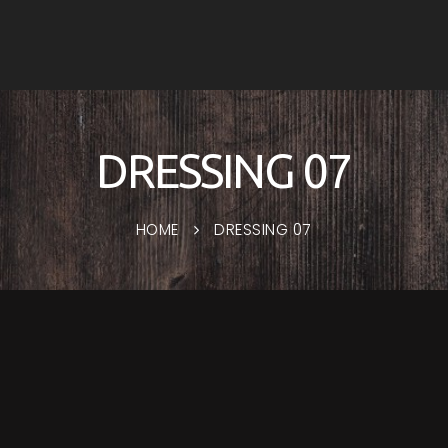
DRESSING 07
HOME
DRESSING 07