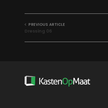
PREVIOUS ARTICLE
Dressing 06