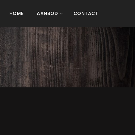
HOME
AANBOD
CONTACT