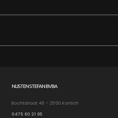
NIJSTEN STEFAN BVBA
Bochtstraat 46 – 2550 Kontich
0475 60 21 95