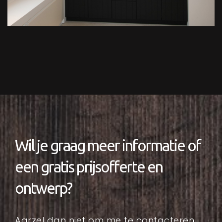
Wil je graag meer informatie of
een gratis prijsofferte en
ontwerp?
Aarzel dan niet om me te contacteren