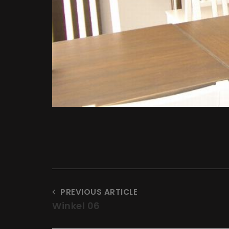
PREVIOUS ARTICLE
Winkel 06