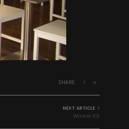
SHARE:
NEXT ARTICLE
Winkel 08