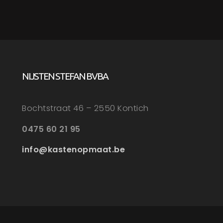
NIJSTEN STEFAN BVBA
Bochtstraat 46 – 2550 Kontich
0475 60 21 95
info@kastenopmaat.be