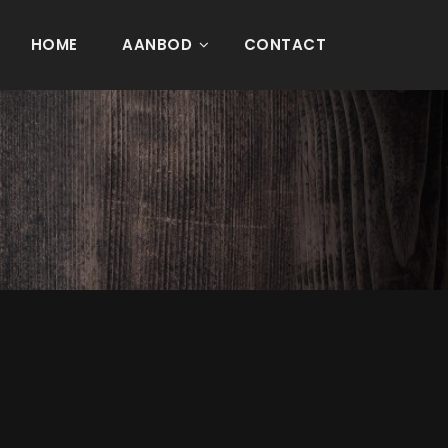
HOME
AANBOD
CONTACT