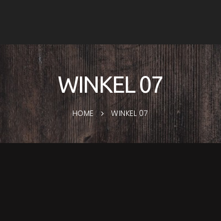
WINKEL 07
HOME
WINKEL 07