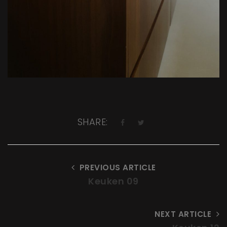
SHARE:
PREVIOUS ARTICLE
Keuken 09
NEXT ARTICLE