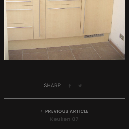
SHARE:
PREVIOUS ARTICLE
Keuken 07