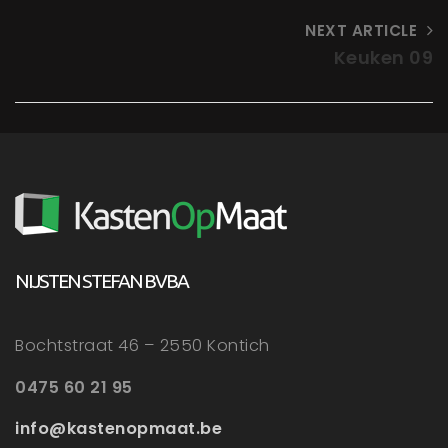
NEXT ARTICLE
Keuken 09
NIJSTEN STEFAN BVBA
Bochtstraat 46 – 2550 Kontich
0475 60 21 95
info@kastenopmaat.be