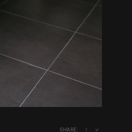
SHARE: