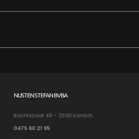
NIJSTEN STEFAN BVBA
Bochtstraat 46 – 2550 Kontich
0475 60 21 95