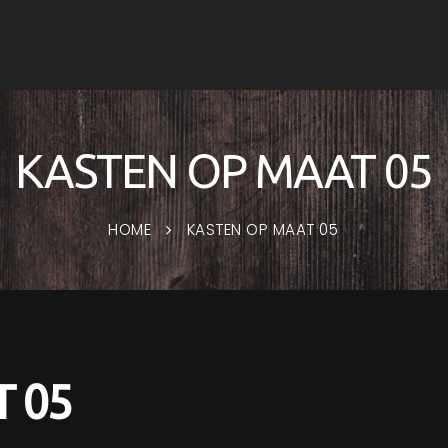
KASTEN OP MAAT 05
HOME
KASTEN OP MAAT 05
 05