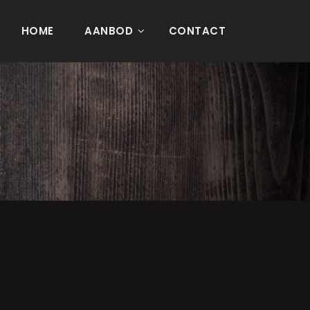
HOME
AANBOD
CONTACT