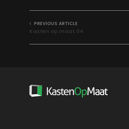
PREVIOUS ARTICLE
Kasten op maat 04