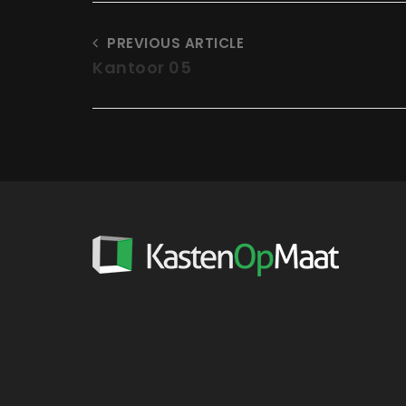
PREVIOUS ARTICLE
Kantoor 05