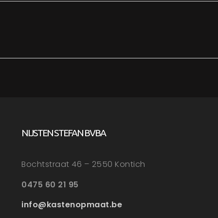
NIJSTEN STEFAN BVBA
Bochtstraat 46 – 2550 Kontich
0475 60 21 95
info@kastenopmaat.be