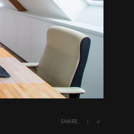
SHARE: