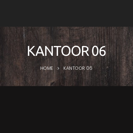
KANTOOR 06
HOME
KANTOOR 06