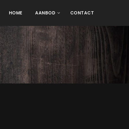
HOME
AANBOD
CONTACT