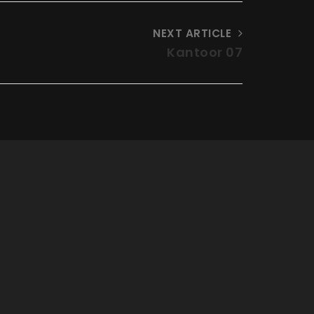
NEXT ARTICLE
Kantoor 07