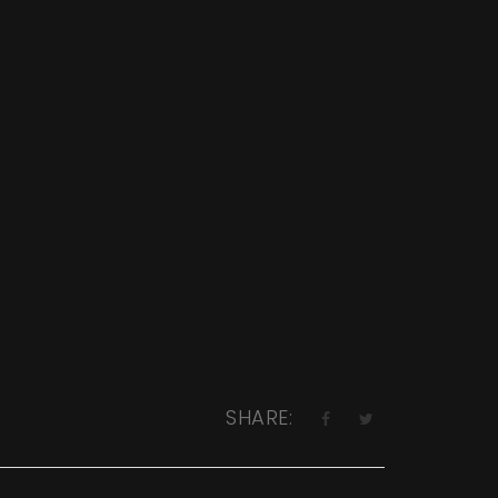
SHARE: