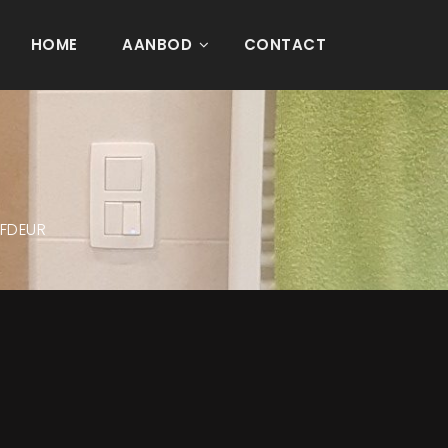
HOME
AANBOD
CONTACT
IFDEUR