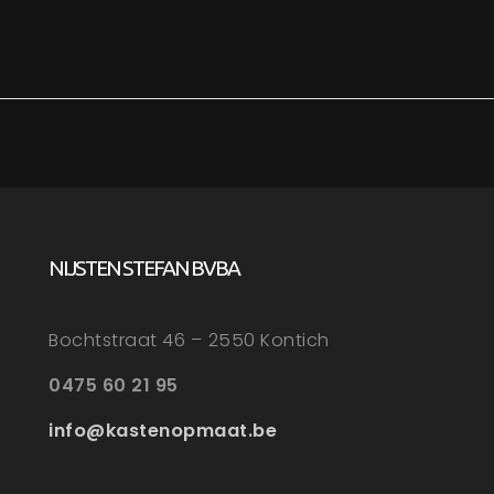
NIJSTEN STEFAN BVBA
Bochtstraat 46 – 2550 Kontich
0475 60 21 95
info@kastenopmaat.be