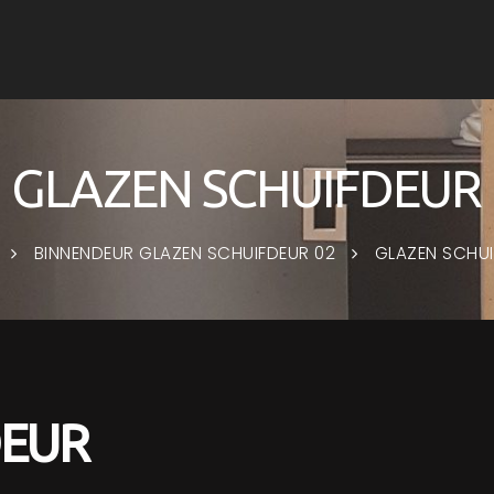
GLAZEN SCHUIFDEUR
BINNENDEUR GLAZEN SCHUIFDEUR 02
GLAZEN SCHU
DEUR