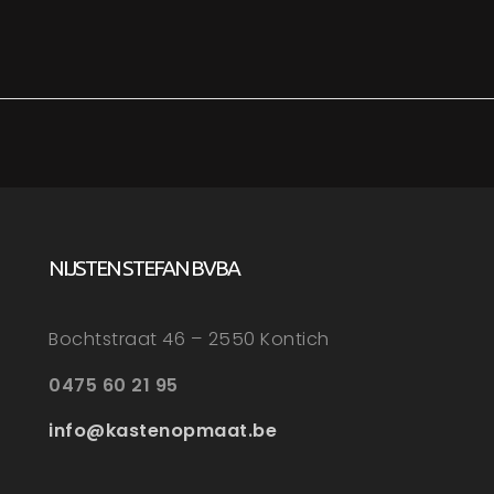
NIJSTEN STEFAN BVBA
Bochtstraat 46 – 2550 Kontich
0475 60 21 95
info@kastenopmaat.be