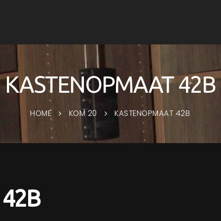
KASTENOPMAAT 42B
HOME
KOM 20
KASTENOPMAAT 42B
 42B