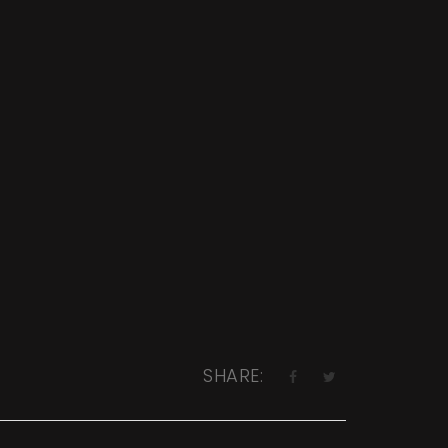
SHARE: