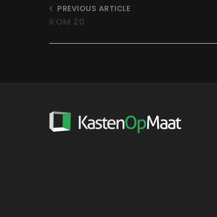
PREVIOUS ARTICLE
KOM 20