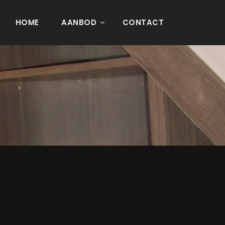
HOME
AANBOD
CONTACT