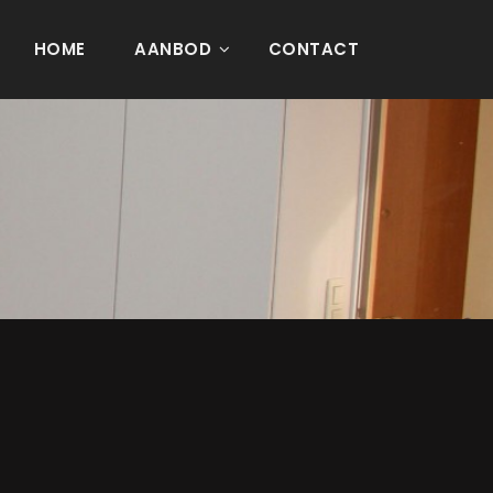
HOME
AANBOD
CONTACT