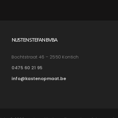
NIJSTEN STEFAN BVBA
Bochtstraat 46 – 2550 Kontich
0475 60 21 95
info@kastenopmaat.be