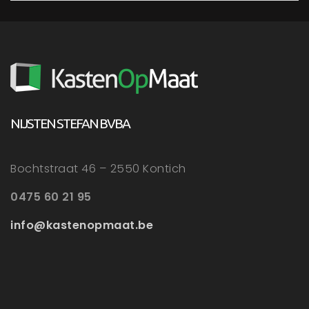
NIJSTEN STEFAN BVBA
Bochtstraat 46 – 2550 Kontich
0475 60 21 95
info@kastenopmaat.be