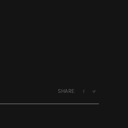
SHARE: