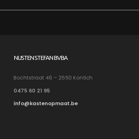
NIJSTEN STEFAN BVBA
Bochtstraat 46 – 2550 Kontich
0475 60 21 95
info@kastenopmaat.be