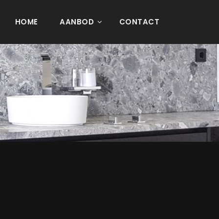
HOME
AANBOD
CONTACT