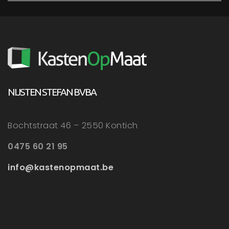
NIJSTEN STEFAN BVBA
Bochtstraat 46 – 2550 Kontich
0475 60 21 95
info@kastenopmaat.be