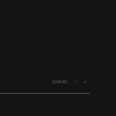
SHARE: