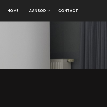
HOME
AANBOD
CONTACT