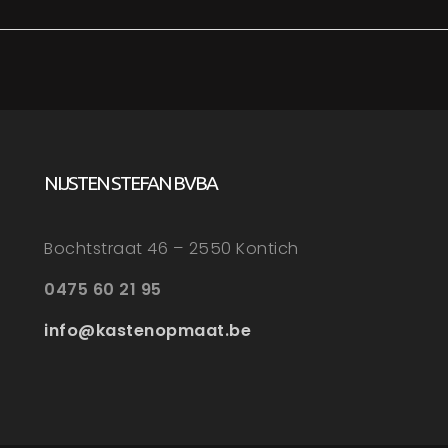
NIJSTEN STEFAN BVBA
Bochtstraat 46 – 2550 Kontich
0475 60 21 95
info@kastenopmaat.be