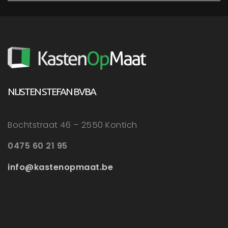
NIJSTEN STEFAN BVBA
Bochtstraat 46 – 2550 Kontich
0475 60 21 95
info@kastenopmaat.be