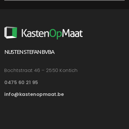
NIJSTEN STEFAN BVBA
Bochtstraat 46 – 2550 Kontich
0475 60 21 95
info@kastenopmaat.be