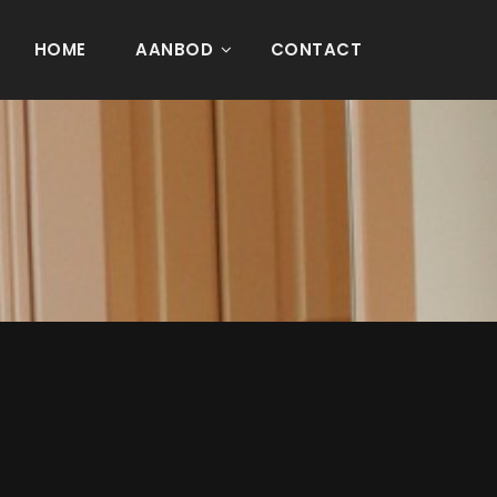
HOME
AANBOD
CONTACT