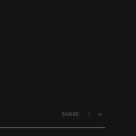
SHARE: