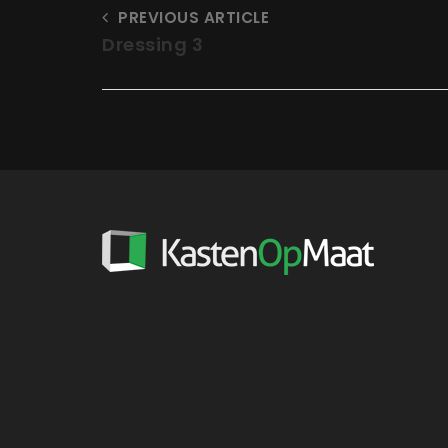
PREVIOUS ARTICLE
Dressing 3