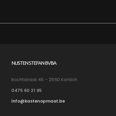
NIJSTEN STEFAN BVBA
Bochtstraat 46 – 2550 Kontich
0475 60 21 95
info@kastenopmaat.be