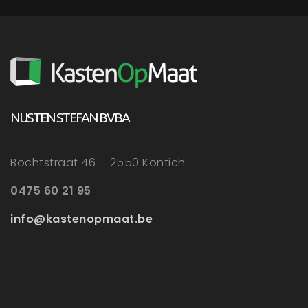
NIJSTEN STEFAN BVBA
Bochtstraat 46 – 2550 Kontich
0475 60 21 95
info@kastenopmaat.be