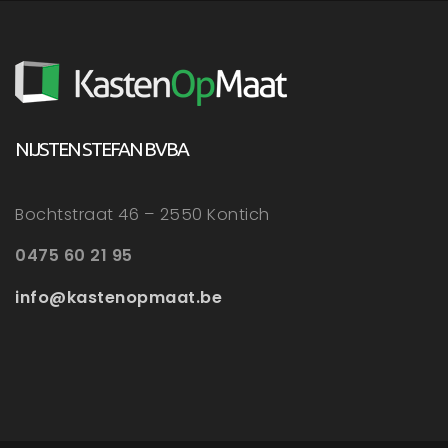
NIJSTEN STEFAN BVBA
Bochtstraat 46 – 2550 Kontich
0475 60 21 95
info@kastenopmaat.be